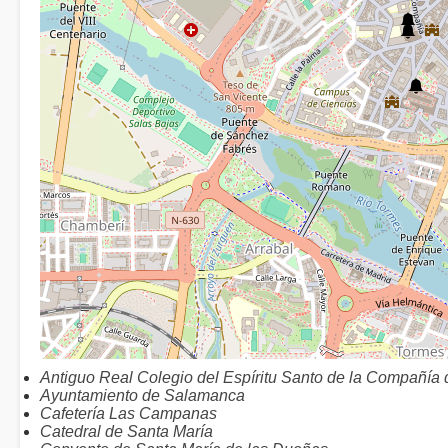
Antiguo Real Colegio del Espíritu Santo de la Compañía 
Ayuntamiento de Salamanca
Cafetería Las Campanas
Catedral de Santa María