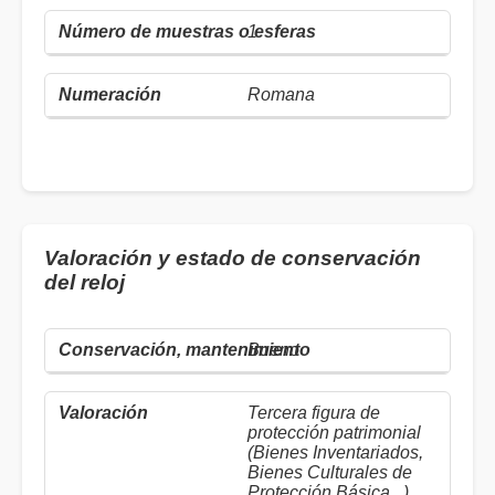
1
Romana
Valoración y estado de conservación
del reloj
Bueno
Tercera figura de
protección patrimonial
(Bienes Inventariados,
Bienes Culturales de
Protección Básica...)