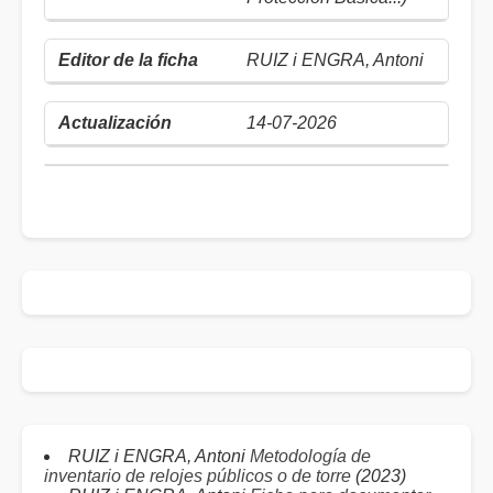
RUIZ i ENGRA, Antoni
14-07-2026
RUIZ i ENGRA, Antoni
Metodología de
inventario de relojes públicos o de torre
(2023)