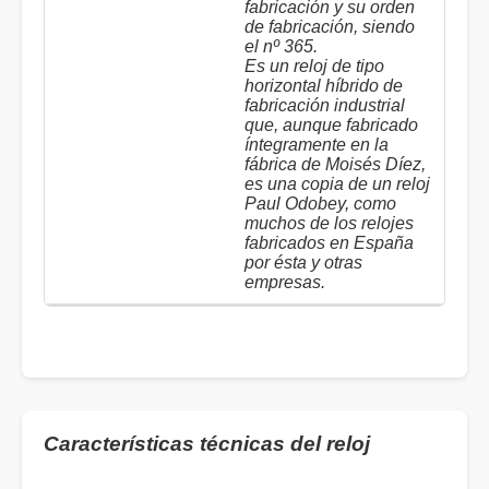
fabricación y su orden
de fabricación, siendo
el nº 365.
Es un reloj de tipo
horizontal híbrido de
fabricación industrial
que, aunque fabricado
íntegramente en la
fábrica de Moisés Díez,
es una copia de un reloj
Paul Odobey, como
muchos de los relojes
fabricados en España
por ésta y otras
empresas.
Características técnicas del reloj