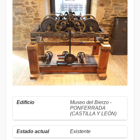
Museo del Bierzo -
PONFERRADA
(CASTILLA Y LEÓN)
Existente