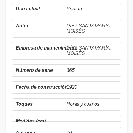
Parado
DÍEZ SANTAMARÍA,
MOISÉS
DÍEZ SANTAMARÍA,
MOISÉS
365
1920
Horas y cuartos
76