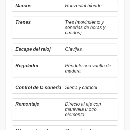
Horizontal híbrido
Tres (movimiento y
sonerías de horas y
cuartos)
Clavijas
Péndulo con varilla de
madera
Sierra y caracol
Directo al eje con
manivela u otro
elemento