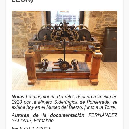
Notas
La maquinaria del reloj, donado a la villa en
1920 por la Minero Siderúrgica de Ponferrada, se
exhibe hoy en el Museo del Bierzo, junto a la Torre.
Autores de la documentación
FERNÁNDEZ
SALINAS, Fernando
Fecha
16-07-2016