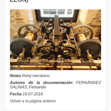
Notas
Reloj mecánico
Autores de la documentación
FERNÁNDEZ
SALINAS, Fernando
Fecha
16-07-2016
Volver a la página anterior