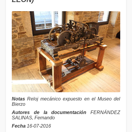
Notas
Reloj mecánico expuesto en el Museo del
Bierzo
Autores de la documentación
FERNÁNDEZ
SALINAS, Fernando
Fecha
16-07-2016