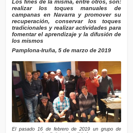
Los fines de la misma, entre otros, son:
realizar los toques manuales de
campanas en Navarra y promover su
recuperación, conservar los toques
tradicionales y realizar actividades para
fomentar el aprendizaje y la difusión de
los mismos
Pamplona-Iruña, 5 de marzo de 2019
El pasado 16 de febrero de 2019 un grupo de