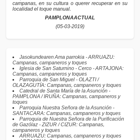
campanas, en su cultura o querer recuperar en su
localidad el toque manual.
PAMPLONAACTUAL
(05-03-2019)
Jasokundearen Ama parrokia - ARRUAZU:
Campanas, campaneros y toques
Iglesia de San Saturnino - Cerco - ARTAJONA:
Campanas, campaneros y toques
Parroquia de San Miguel - OLAZTI /
OLAZAGUTÍA: Campanas, campaneros y toques
Catedral de Santa María de la Asunción -
PAMPLONA / IRUÑA: Campanas, campaneros y
toques
Parroquia Nuestra Señora de la Asunción -
SANTACARA: Campanas, campaneros y toques
Parroquia de Nuestra Señora de la Purificación
de Gazólaz - ZIZUR / CIZUR: Campanas,
campaneros y toques
ARRUAZU: Campanas, campaneros y toques