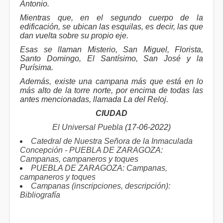
Antonio.
Mientras que, en el segundo cuerpo de la
edificación, se ubican las esquilas, es decir, las que
dan vuelta sobre su propio eje.
Esas se llaman Misterio, San Miguel, Florista,
Santo Domingo, El Santísimo, San José y la
Purísima.
Además, existe una campana más que está en lo
más alto de la torre norte, por encima de todas las
antes mencionadas, llamada La del Reloj.
CIUDAD
El Universal Puebla
(17-06-2022)
Catedral de Nuestra Señora de la Inmaculada
Concepción - PUEBLA DE ZARAGOZA:
Campanas, campaneros y toques
PUEBLA DE ZARAGOZA: Campanas,
campaneros y toques
Campanas (inscripciones, descripción):
Bibliografía