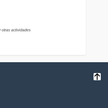
as actividades