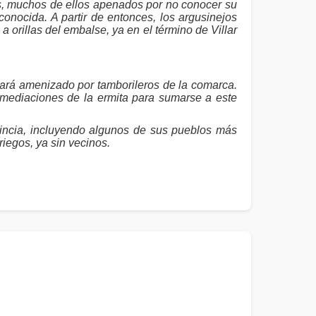
s, muchos de ellos apenados por no conocer su
 conocida. A partir de entonces, los argusinejos
 orillas del embalse, ya en el término de Villar
tará amenizado por tamborileros de la comarca.
mediaciones de la ermita para sumarse a este
incia, incluyendo algunos de sus pueblos más
iegos, ya sin vecinos.