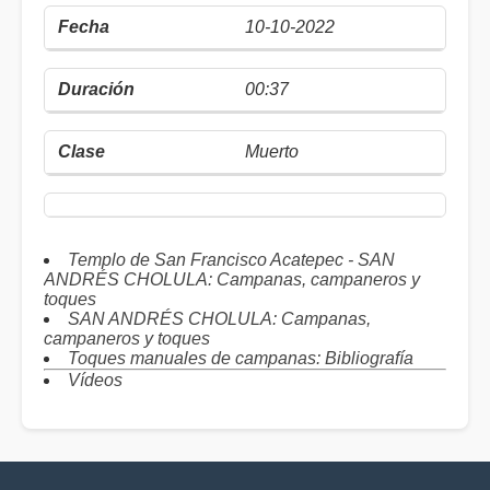
10-10-2022
00:37
Muerto
Templo de San Francisco Acatepec - SAN
ANDRÉS CHOLULA: Campanas, campaneros y
toques
SAN ANDRÉS CHOLULA: Campanas,
campaneros y toques
Toques manuales de campanas: Bibliografía
Vídeos