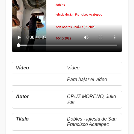
Vídeo
Para bajar el vídeo
CRUZ MORENO, Julio
Jair
Dobles - Iglesia de San
Francisco Acatepec