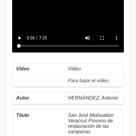
Vídeo
Para bajar el vídeo
HERNÁNDEZ, Antonio
San José Miahuatlan
Veracruz Proceso de
restauración de las
campanas