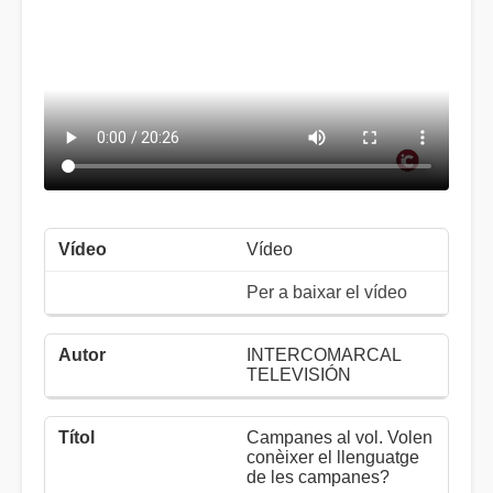
Vídeo
Per a baixar el vídeo
INTERCOMARCAL
TELEVISIÓN
Campanes al vol. Volen
conèixer el llenguatge
de les campanes?