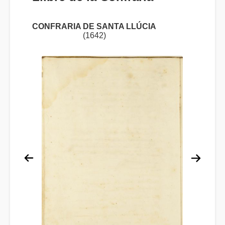
CONFRARIA DE SANTA LLÚCIA
(1642)