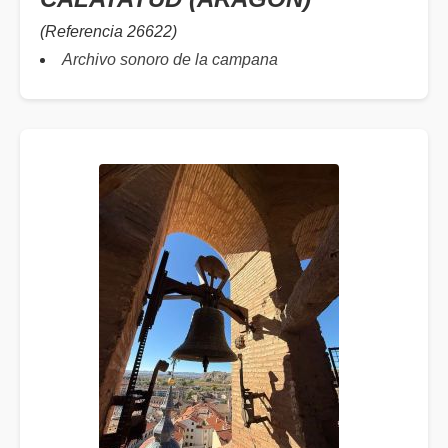
(Referencia 26622)
Archivo sonoro de la campana