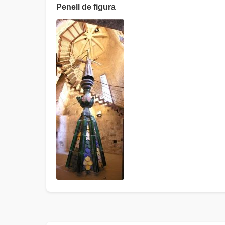
Penell de figura