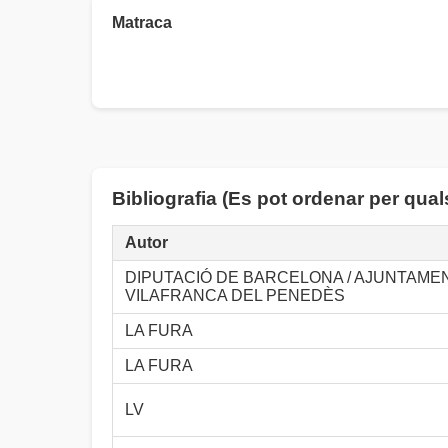
Matraca
Bibliografia (Es pot ordenar per qua
Autor
DIPUTACIÓ DE BARCELONA / AJUNTAME
VILAFRANCA DEL PENEDÈS
LA FURA
LA FURA
LV