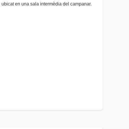
t i ubicat en una sala intermèdia del campanar.