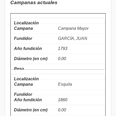
Campanas actuales
Campana Mayor
GARCÍA, JUAN
1793
0.00
Esquila
1860
0.00