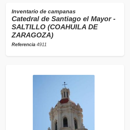
Inventario de campanas
Catedral de Santiago el Mayor -
SALTILLO (COAHUILA DE
ZARAGOZA)
Referencia
4911