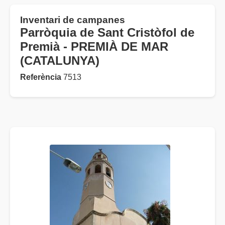
Inventari de campanes
Parròquia de Sant Cristòfol de
Premià - PREMIÀ DE MAR
(CATALUNYA)
Referència
7513