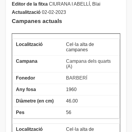
Editor de la fitxa
CIURANA I ABELLÍ, Blai
Actualització
02-02-2023
Campanes actuals
Cel·la alta de
campanes
Campana dels quarts
(A)
BARBERÍ
1960
46.00
56
Cel·la alta de