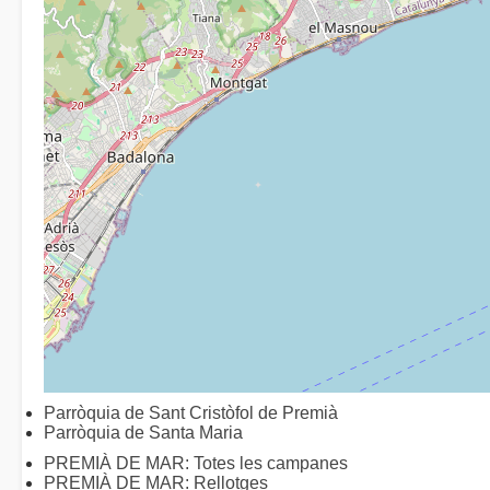
Parròquia de Sant Cristòfol de Premià
Parròquia de Santa Maria
PREMIÀ DE MAR: Totes les campanes
PREMIÀ DE MAR: Rellotges