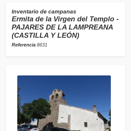
Inventario de campanas
Ermita de la Virgen del Templo -
PAJARES DE LA LAMPREANA
(CASTILLA Y LEÓN)
Referencia
8631