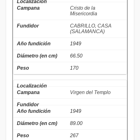
Cristo de la
Misericordia
CABRILLO, CASA
(SALAMANCA)
1949
66.50
170
Virgen del Templo
1949
89.00
267