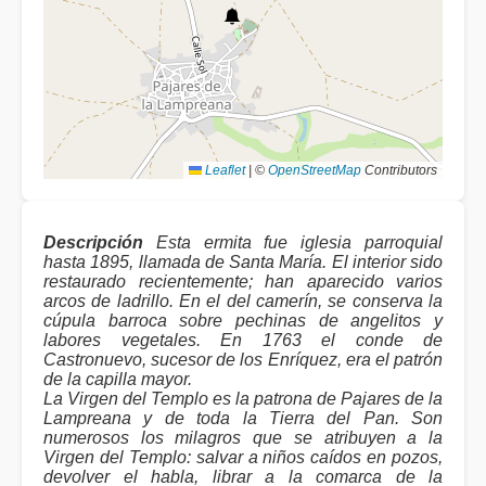
Leaflet
|
©
OpenStreetMap
Contributors
Descripción
Esta ermita fue iglesia parroquial
hasta 1895, llamada de Santa María. El interior sido
restaurado recientemente; han aparecido varios
arcos de ladrillo. En el del camerín, se conserva la
cúpula barroca sobre pechinas de angelitos y
labores vegetales. En 1763 el conde de
Castronuevo, sucesor de los Enríquez, era el patrón
de la capilla mayor.
La Virgen del Templo es la patrona de Pajares de la
Lampreana y de toda la Tierra del Pan. Son
numerosos los milagros que se atribuyen a la
Virgen del Templo: salvar a niños caídos en pozos,
devolver el habla, librar a la comarca de la