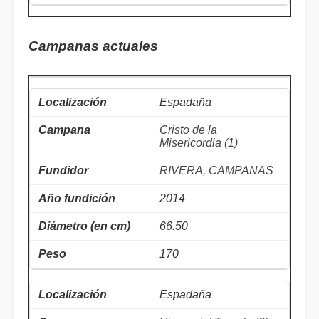
Campanas actuales
Espadaña
Cristo de la
Misericordia (1)
RIVERA, CAMPANAS
2014
66.50
170
Espadaña