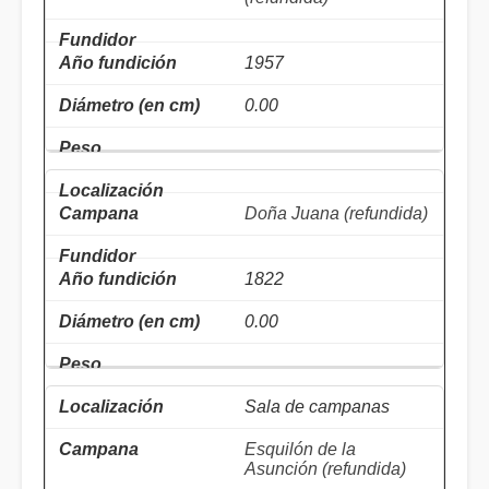
1957
0.00
Doña Juana (refundida)
1822
0.00
Sala de campanas
Esquilón de la
Asunción (refundida)