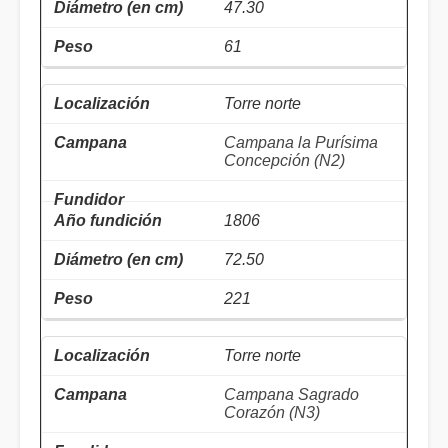
47.30
61
Torre norte
Campana la Purísima
Concepción (N2)
1806
72.50
221
Torre norte
Campana Sagrado
Corazón (N3)