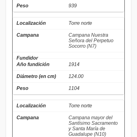
939
Torre norte
Campana Nuestra
Señora del Perpetuo
Socorro (N7)
1914
124.00
1104
Torre norte
Campana mayor del
Santísimo Sacramento
y Santa María de
Guadalupe (N10)