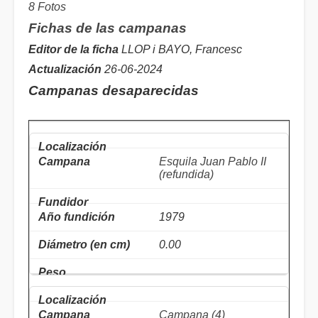
8 Fotos
Fichas de las campanas
Editor de la ficha
LLOP i BAYO, Francesc
Actualización
26-06-2024
Campanas desaparecidas
Esquila Juan Pablo II
(refundida)
1979
0.00
Campana (4)