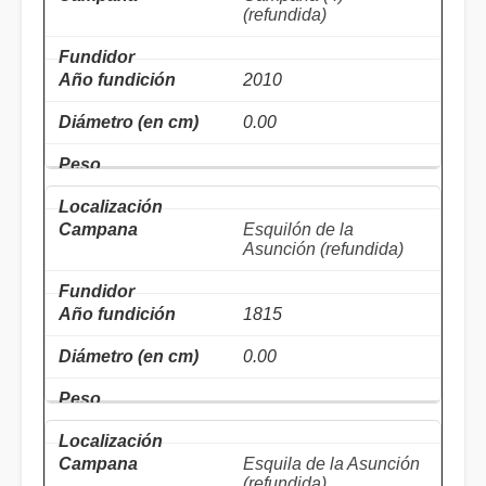
(refundida)
2010
0.00
Esquilón de la
Asunción (refundida)
1815
0.00
Esquila de la Asunción
(refundida)