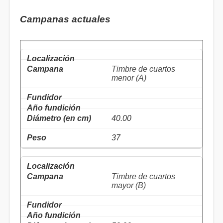
Campanas actuales
Timbre de cuartos
menor (A)
40.00
37
Timbre de cuartos
mayor (B)