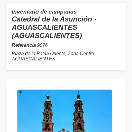
Inventario de campanas
Catedral de la Asunción -
AGUASCALIENTES
(AGUASCALIENTES)
Referencia
9076
Plaza de la Patria Oriente, Zona Centro
AGUASCALIENTES