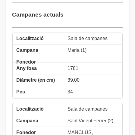
Campanes actuals
Sala de campanes
Maria (1)
1781
39.00
34
Sala de campanes
Sant Vicent Ferrer (2)
MANCLÚS,