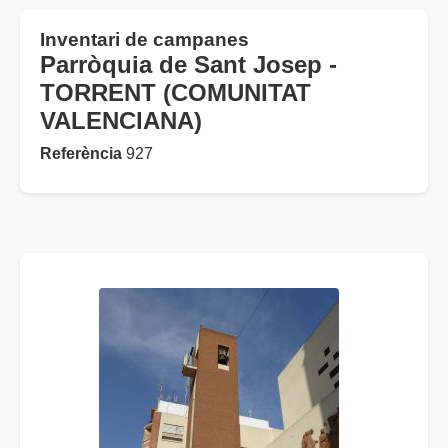
Inventari de campanes
Parròquia de Sant Josep -
TORRENT (COMUNITAT
VALENCIANA)
Referència
927