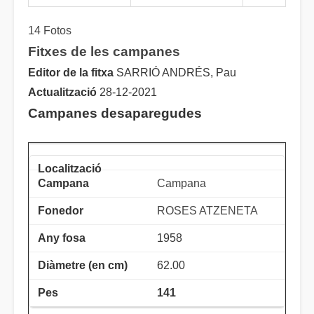
14 Fotos
Fitxes de les campanes
Editor de la fitxa
SARRIÓ ANDRÉS, Pau
Actualització
28-12-2021
Campanes desaparegudes
Campana
ROSES ATZENETA
1958
62.00
141