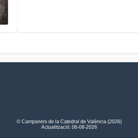
V
© Campaners de la Catedral de València (2026)
Actualització: 06-08-2026