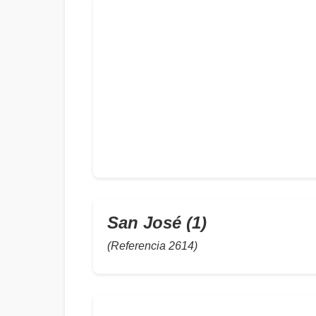
San José (1)
(Referencia 2614)