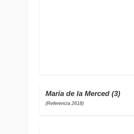
María de la Merced (3)
(Referencia 2618)