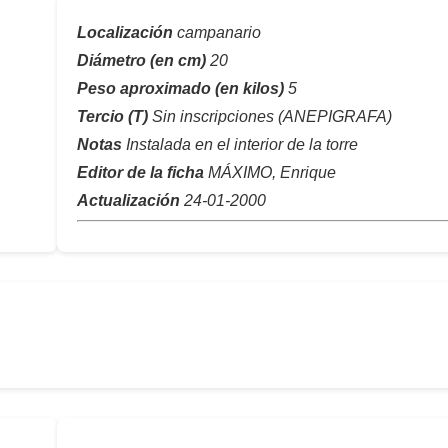
Localización
campanario
Diámetro (en cm)
20
Peso aproximado (en kilos)
5
Tercio (T)
Sin inscripciones (ANEPIGRAFA)
Notas
Instalada en el interior de la torre
Editor de la ficha
MÁXIMO, Enrique
Actualización
24-01-2000