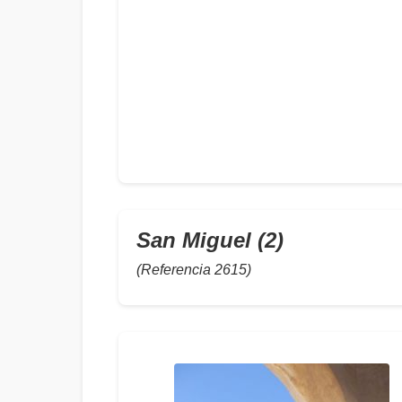
San Miguel (2)
(Referencia 2615)