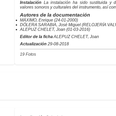
Instalación
La instalación ha sido sustituida y d
valores sonoros y culturales del instrumento, así com
Autores de la documentación
MÁXIMO, Enrique (24-01-2000)
DÓLERA SARABIA, José Miguel (RELOJERÍA VALVE
ALEPUZ CHELET, Joan (01-03-2016)
Editor de la ficha
ALEPUZ CHELET, Joan
Actualización
29-08-2018
19 Fotos