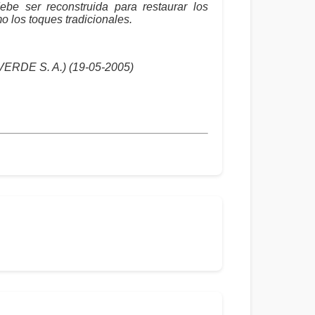
ebe ser reconstruida para restaurar los
o los toques tradicionales.
RDE S. A.) (19-05-2005)