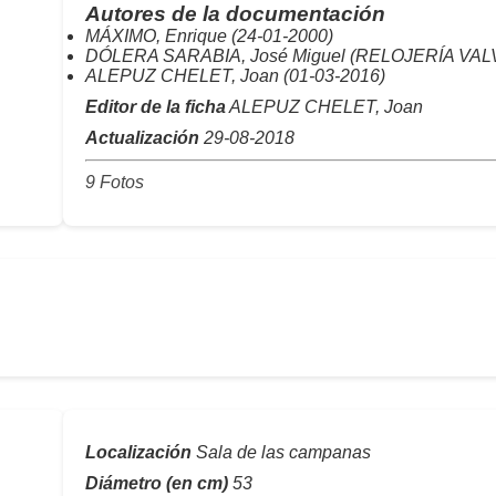
Autores de la documentación
MÁXIMO, Enrique (24-01-2000)
DÓLERA SARABIA, José Miguel (RELOJERÍA VALVE
ALEPUZ CHELET, Joan (01-03-2016)
Editor de la ficha
ALEPUZ CHELET, Joan
Actualización
29-08-2018
9 Fotos
Localización
Sala de las campanas
Diámetro (en cm)
53