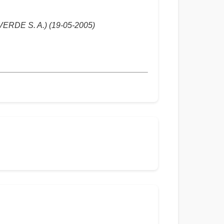
RDE S. A.) (19-05-2005)