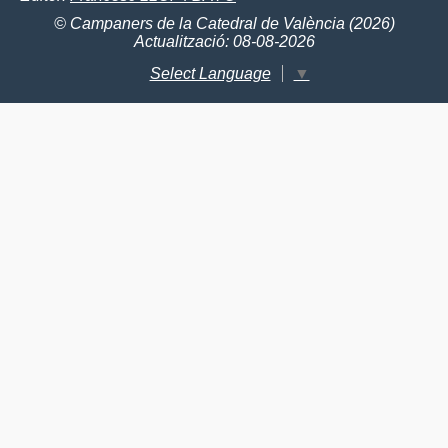
© Campaners de la Catedral de València (2026)
Actualització: 08-08-2026
Select Language
▼