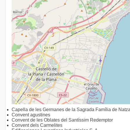
Capella de les Germanes de la Sagrada Família de Natza
Convent agustines
Convent de les Oblates del Santíssim Redemptor
Convent dels Carmelites