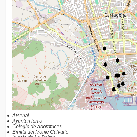
Arsenal
Ayuntamiento
Colegio de Adoratrices
Ermita del Monte Calvario