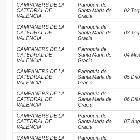
CAMPANERS DE LA
Parroquia de
CATEDRAL DE
Santa María de
02 Toq
VALÈNCIA
Gracia
CAMPANERS DE LA
Parroquia de
CATEDRAL DE
Santa María de
03 Toq
VALÈNCIA
Gracia
CAMPANERS DE LA
Parroquia de
CATEDRAL DE
Santa María de
04 Misa
VALÈNCIA
Gracia
CAMPANERS DE LA
Parroquia de
CATEDRAL DE
Santa María de
05 Dif
VALÈNCIA
Gracia
CAMPANERS DE LA
Parroquia de
CATEDRAL DE
Santa María de
06 Dif
VALÈNCIA
Gracia
CAMPANERS DE LA
Parroquia de
CATEDRAL DE
Santa María de
07 Áng
VALÈNCIA
Gracia
CAMPANERS DE LA
Parroquia de