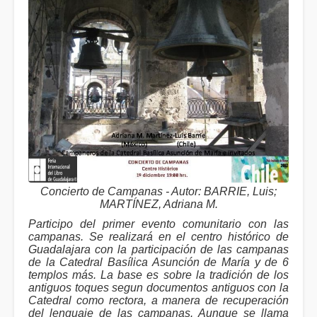
Concierto de Campanas - Autor: BARRIE, Luis;
MARTÍNEZ, Adriana M.
Participo del primer evento comunitario con las
campanas. Se realizará en el centro histórico de
Guadalajara con la participación de las campanas
de la Catedral Basílica Asunción de María y de 6
templos más. La base es sobre la tradición de los
antiguos toques segun documentos antiguos con la
Catedral como rectora, a manera de recuperación
del lenguaje de las campanas. Aunque se llama