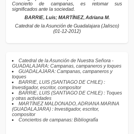
Concierto de campanas, es retomar sus
significados ante la sociedad.
BARRIE, Luis; MARTÍNEZ, Adriana M.
Catedral de la Asunción de Guadalajara (Jalisco)
(01-12-2012)
Catedral de la Asunción de Nuestra Señora -
GUADALAJARA: Campanas, campaneros y toques
GUADALAJARA: Campanas, campaneros y
toques
BARRIE, LUIS (SANTIAGO DE CHILE) :
Investigador, escritor, compositor
BARRIE, LUIS (SANTIAGO DE CHILE) : Toques
y otras actividades
MARTÍNEZ MALDONADO, ADRIANA MARINA
(GUADALAJARA) : Investigador, escritor,
compositor
Conciertos de campanas: Bibliografía