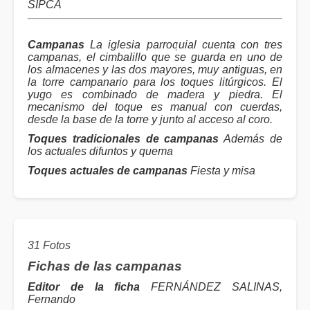
SIPCA
Campanas
La iglesia parroquial cuenta con tres
campanas, el cimbalillo que se guarda en uno de
los almacenes y las dos mayores, muy antiguas, en
la torre campanario para los toques litúrgicos. El
yugo es combinado de madera y piedra. El
mecanismo del toque es manual con cuerdas,
desde la base de la torre y junto al acceso al coro.
Toques tradicionales de campanas
Además de
los actuales difuntos y quema
Toques actuales de campanas
Fiesta y misa
31 Fotos
Fichas de las campanas
Editor de la ficha
FERNÁNDEZ SALINAS,
Fernando