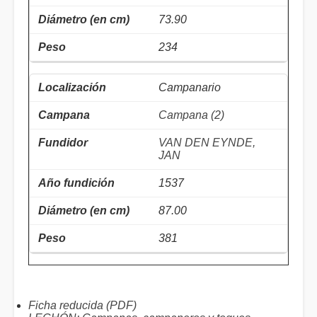
73.90
234
Campanario
Campana (2)
VAN DEN EYNDE,
JAN
1537
87.00
381
Ficha reducida (PDF)