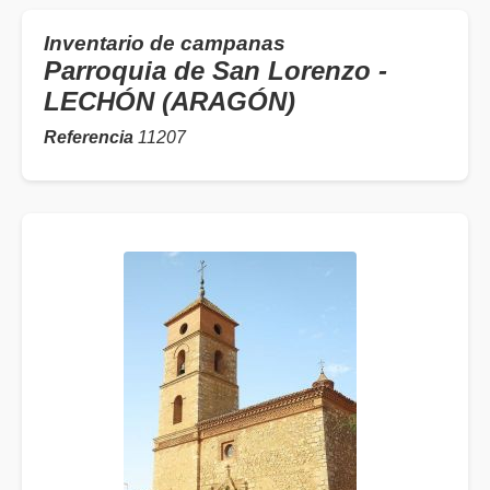
Inventario de campanas
Parroquia de San Lorenzo -
LECHÓN (ARAGÓN)
Referencia
11207