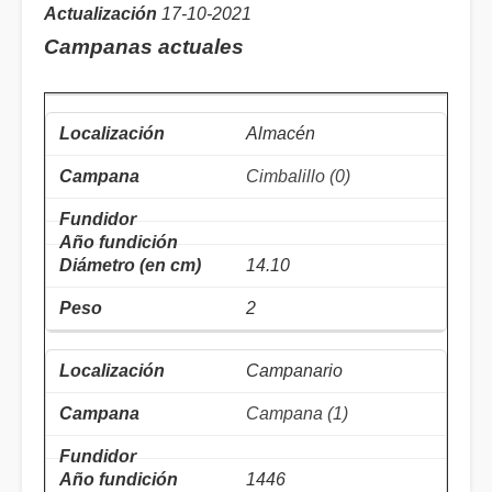
Actualización
17-10-2021
Campanas actuales
Almacén
Cimbalillo (0)
14.10
2
Campanario
Campana (1)
1446