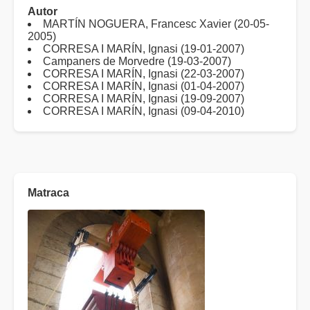
Autor
MARTÍN NOGUERA, Francesc Xavier (20-05-
2005)
CORRESA I MARÍN, Ignasi (19-01-2007)
Campaners de Morvedre (19-03-2007)
CORRESA I MARÍN, Ignasi (22-03-2007)
CORRESA I MARÍN, Ignasi (01-04-2007)
CORRESA I MARÍN, Ignasi (19-09-2007)
CORRESA I MARÍN, Ignasi (09-04-2010)
Matraca