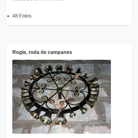
48 Fotos
Rogle, roda de campanes