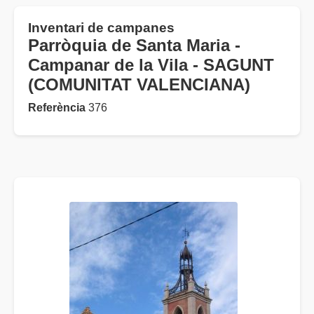
Inventari de campanes
Parròquia de Santa Maria -
Campanar de la Vila - SAGUNT
(COMUNITAT VALENCIANA)
Referència
376