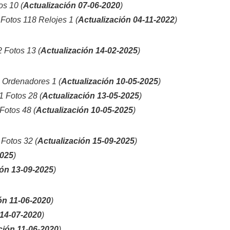
s 10 (
Actualización 07-06-2020
)
otos 118 Relojes 1 (
Actualización 04-11-2022
)
Fotos 13 (
Actualización 14-02-2025
)
Ordenadores 1 (
Actualización 10-05-2025
)
 Fotos 28 (
Actualización 13-05-2025
)
otos 48 (
Actualización 10-05-2025
)
Fotos 32 (
Actualización 15-09-2025
)
2025
)
ión 13-09-2025
)
ón 11-06-2020
)
 14-07-2020
)
ción 11-06-2020
)