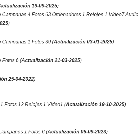
Actualización 19-09-2025
)
n
Campanas 4 Fotos 63 Ordenadores 1 Relojes 1 Vídeo7 Audio
2025
)
n
Campanas 1 Fotos 39 (
Actualización 03-01-2025
)
n
Fotos 6 (
Actualización 21-03-2025
)
ión 25-04-2022
)
 Fotos 12 Relojes 1 Vídeo1 (
Actualización 19-10-2025
)
Campanas 1 Fotos 6 (
Actualización 06-09-2023
)