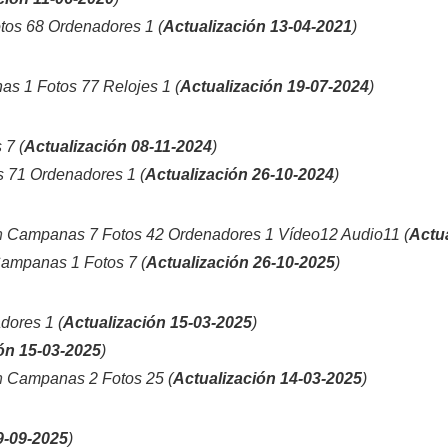
os 68 Ordenadores 1 (
Actualización 13-04-2021
)
s 1 Fotos 77 Relojes 1 (
Actualización 19-07-2024
)
 7 (
Actualización 08-11-2024
)
 71 Ordenadores 1 (
Actualización 26-10-2024
)
n
Campanas 7 Fotos 42 Ordenadores 1 Vídeo12 Audio11 (
Actu
ampanas 1 Fotos 7 (
Actualización 26-10-2025
)
ores 1 (
Actualización 15-03-2025
)
ón 15-03-2025
)
n
Campanas 2 Fotos 25 (
Actualización 14-03-2025
)
9-09-2025
)