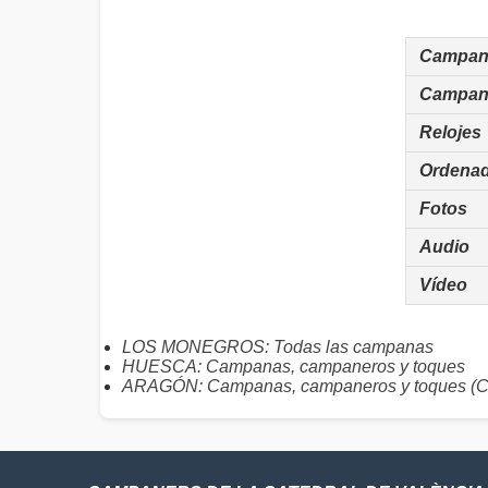
Campan
Campan
Relojes
Ordena
Fotos
Audio
Vídeo
LOS MONEGROS: Todas las campanas
HUESCA: Campanas, campaneros y toques
ARAGÓN: Campanas, campaneros y toques (C