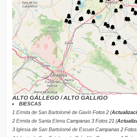
ALTO GÁLLEGO / ALTO GALLIGO
BIESCAS
1
Ermita de San Bartolomé de Gavín
Fotos 2 (
Actualizac
2
Ermita de Santa Elena
Campanas 3 Fotos 21 (
Actualiz
3
Iglesia de San Bartolomé de Escuer
Campanas 2 Fotos 