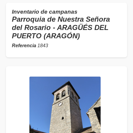
Inventario de campanas
Parroquia de Nuestra Señora
del Rosario - ARAGÜÉS DEL
PUERTO (ARAGÓN)
Referencia
1843