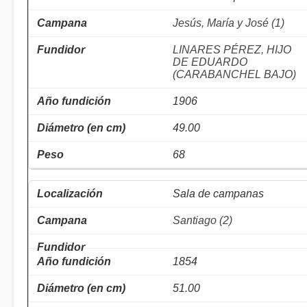
Jesús, María y José (1)
LINARES PÉREZ, HIJO
DE EDUARDO
(CARABANCHEL BAJO)
1906
49.00
68
Sala de campanas
Santiago (2)
1854
51.00