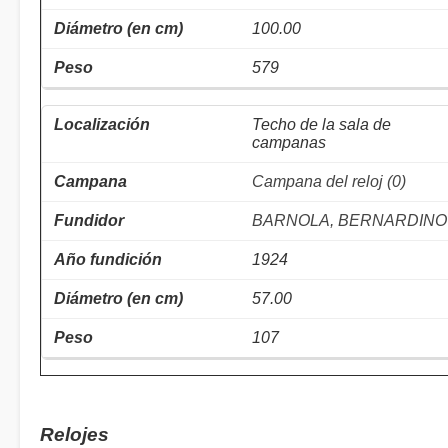
100.00
579
Techo de la sala de
campanas
Campana del reloj (0)
BARNOLA, BERNARDINO
1924
57.00
107
Relojes