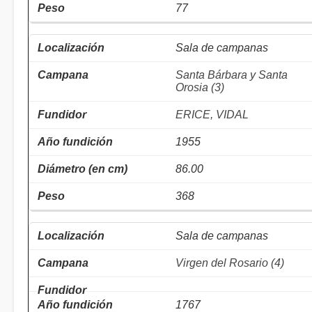
77
Sala de campanas
Santa Bárbara y Santa
Orosia (3)
ERICE, VIDAL
1955
86.00
368
Sala de campanas
Virgen del Rosario (4)
1767