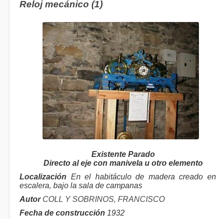
Reloj mecánico (1)
Existente Parado
Directo al eje con manivela u otro elemento
Localización
En el habitáculo de madera creado en 
escalera, bajo la sala de campanas
Autor
COLL Y SOBRINOS, FRANCISCO
Fecha de construcción
1932