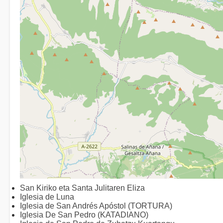
San Kiriko eta Santa Julitaren Eliza
Iglesia de Luna
Iglesia de San Andrés Apóstol (TORTURA)
Iglesia De San Pedro (KATADIANO)