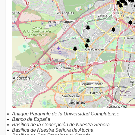
Antiguo Paraninfo de la Universidad Complutense
Banco de España
Basílica de la Concepción de Nuestra Señora
Basílica de Nuestra Señora de Atocha