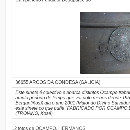
36655 ARCOS DA CONDESA (GALICIA)
Este sinete é colectivo e abarca distintos Ocampo trab
amplo período de tempo que vai polo menos dende 19
Bergantiños)) ata o ano 2001 (Maior do Divino Salvado
este sinete co que puña “FABRICADO POR OCAMPO 
(TROIANO, Xosé)
12 fotos de OCAMPO, HERMANOS