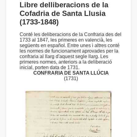
Libre delliberacions de la
Cofadria de Santa Llusia
(1733-1848)
Conté les deliberacions de la Confraria des del
1733 al 1847, les primeres en valencià, les
següents en español. Entre unes i altres conté
les normes de funcionament aprovades per la
confraria al llarg d'aquest segle llarg. Les
primeres normes, anteriors a la deliberació
inicial, porten data de 1731.
CONFRARIA DE SANTA LLÚCIA
(1731)