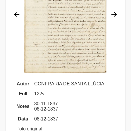
Autor
CONFRARIA DE SANTA LLÚCIA
Full
122v
30-11-1837
Notes
08-12-1837
Data
08-12-1837
Foto original