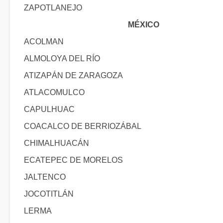
ZAPOTLANEJO
MÉXICO
ACOLMAN
ALMOLOYA DEL RÍO
ATIZAPÁN DE ZARAGOZA
ATLACOMULCO
CAPULHUAC
COACALCO DE BERRIOZÁBAL
CHIMALHUACÁN
ECATEPEC DE MORELOS
JALTENCO
JOCOTITLÁN
LERMA