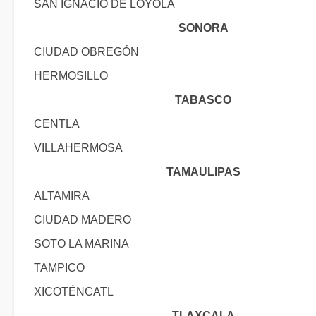
SAN IGNACIO DE LOYOLA
SONORA
CIUDAD OBREGÓN
HERMOSILLO
TABASCO
CENTLA
VILLAHERMOSA
TAMAULIPAS
ALTAMIRA
CIUDAD MADERO
SOTO LA MARINA
TAMPICO
XICOTÉNCATL
TLAXCALA