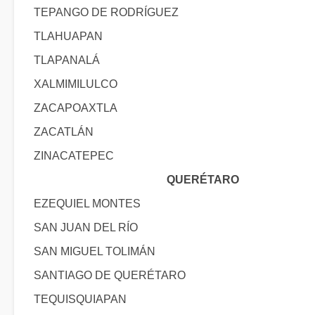
TEPANGO DE RODRÍGUEZ
TLAHUAPAN
TLAPANALÁ
XALMIMILULCO
ZACAPOAXTLA
ZACATLÁN
ZINACATEPEC
QUERÉTARO
EZEQUIEL MONTES
SAN JUAN DEL RÍO
SAN MIGUEL TOLIMÁN
SANTIAGO DE QUERÉTARO
TEQUISQUIAPAN