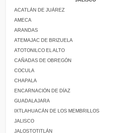
ACATLÁN DE JUÁREZ
AMECA
ARANDAS
ATEMAJAC DE BRIZUELA
ATOTONILCO EL ALTO
CAÑADAS DE OBREGÓN
COCULA
CHAPALA
ENCARNACIÓN DE DÍAZ
GUADALAJARA
IXTLAHUACÁN DE LOS MEMBRILLOS
JALISCO
JALOSTOTITLÁN