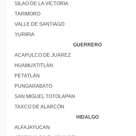
SILAO DE LA VICTORIA
TARIMORO
VALLE DE SANTIAGO
YURIRIA
GUERRERO
ACAPULCO DE JUÁREZ
HUAMUXTITLÁN
PETATLÁN
PUNGARABATO
SAN MIGUEL TOTOLAPAN
TAXCO DE ALARCÓN
HIDALGO
ALFAJAYUCAN