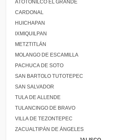
ATOTONILCO EL GRANDE
CARDONAL
HUICHAPAN
IXMIQUILPAN
METZTITLÁN
MOLANGO DE ESCAMILLA
PACHUCA DE SOTO
SAN BARTOLO TUTOTEPEC
SAN SALVADOR
TULA DE ALLENDE
TULANCINGO DE BRAVO
VILLA DE TEZONTEPEC
ZACUALTIPÁN DE ÁNGELES
JALISCO