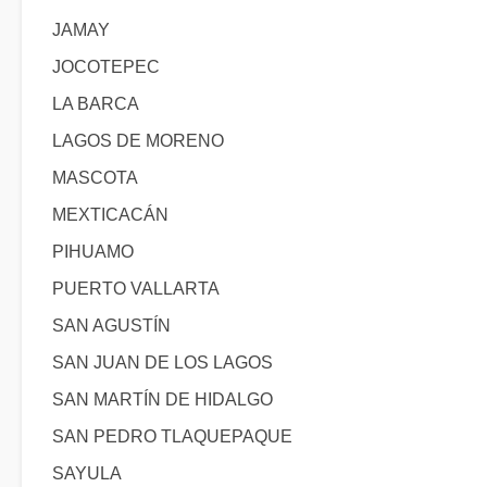
JAMAY
JOCOTEPEC
LA BARCA
LAGOS DE MORENO
MASCOTA
MEXTICACÁN
PIHUAMO
PUERTO VALLARTA
SAN AGUSTÍN
SAN JUAN DE LOS LAGOS
SAN MARTÍN DE HIDALGO
SAN PEDRO TLAQUEPAQUE
SAYULA