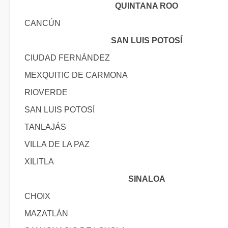
QUINTANA ROO
CANCÚN
SAN LUIS POTOSÍ
CIUDAD FERNÁNDEZ
MEXQUITIC DE CARMONA
RIOVERDE
SAN LUIS POTOSÍ
TANLAJÁS
VILLA DE LA PAZ
XILITLA
SINALOA
CHOIX
MAZATLÁN