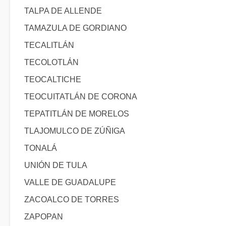
TALPA DE ALLENDE
TAMAZULA DE GORDIANO
TECALITLÁN
TECOLOTLÁN
TEOCALTICHE
TEOCUITATLÁN DE CORONA
TEPATITLÁN DE MORELOS
TLAJOMULCO DE ZÚÑIGA
TONALÁ
UNIÓN DE TULA
VALLE DE GUADALUPE
ZACOALCO DE TORRES
ZAPOPAN