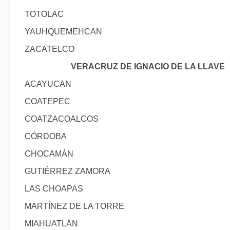
TOTOLAC
YAUHQUEMEHCAN
ZACATELCO
VERACRUZ DE IGNACIO DE LA LLAVE
ACAYUCAN
COATEPEC
COATZACOALCOS
CÓRDOBA
CHOCAMÁN
GUTIÉRREZ ZAMORA
LAS CHOAPAS
MARTÍNEZ DE LA TORRE
MIAHUATLÁN