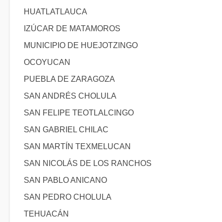
HUATLATLAUCA
IZÚCAR DE MATAMOROS
MUNICIPIO DE HUEJOTZINGO
OCOYUCAN
PUEBLA DE ZARAGOZA
SAN ANDRÉS CHOLULA
SAN FELIPE TEOTLALCINGO
SAN GABRIEL CHILAC
SAN MARTÍN TEXMELUCAN
SAN NICOLÁS DE LOS RANCHOS
SAN PABLO ANICANO
SAN PEDRO CHOLULA
TEHUACÁN