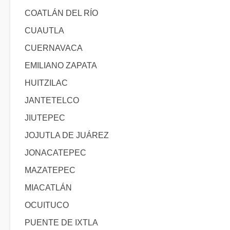
COATLÁN DEL RÍO
CUAUTLA
CUERNAVACA
EMILIANO ZAPATA
HUITZILAC
JANTETELCO
JIUTEPEC
JOJUTLA DE JUÁREZ
JONACATEPEC
MAZATEPEC
MIACATLÁN
OCUITUCO
PUENTE DE IXTLA