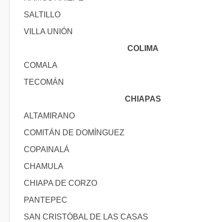
SALTILLO
VILLA UNIÓN
COLIMA
COMALA
TECOMÁN
CHIAPAS
ALTAMIRANO
COMITÁN DE DOMÍNGUEZ
COPAINALÁ
CHAMULA
CHIAPA DE CORZO
PANTEPEC
SAN CRISTÓBAL DE LAS CASAS