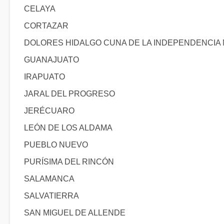
CELAYA
CORTAZAR
DOLORES HIDALGO CUNA DE LA INDEPENDENCIA
GUANAJUATO
IRAPUATO
JARAL DEL PROGRESO
JERÉCUARO
LEÓN DE LOS ALDAMA
PUEBLO NUEVO
PURÍSIMA DEL RINCÓN
SALAMANCA
SALVATIERRA
SAN MIGUEL DE ALLENDE