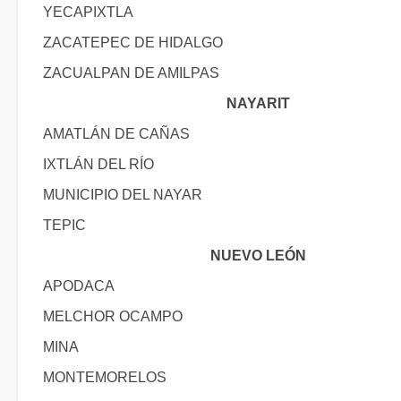
YECAPIXTLA
ZACATEPEC DE HIDALGO
ZACUALPAN DE AMILPAS
NAYARIT
AMATLÁN DE CAÑAS
IXTLÁN DEL RÍO
MUNICIPIO DEL NAYAR
TEPIC
NUEVO LEÓN
APODACA
MELCHOR OCAMPO
MINA
MONTEMORELOS