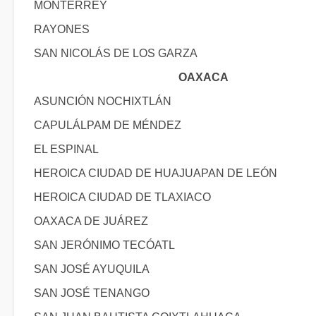
MONTERREY
RAYONES
SAN NICOLÁS DE LOS GARZA
OAXACA
ASUNCIÓN NOCHIXTLÁN
CAPULÁLPAM DE MÉNDEZ
EL ESPINAL
HEROICA CIUDAD DE HUAJUAPAN DE LEÓN
HEROICA CIUDAD DE TLAXIACO
OAXACA DE JUÁREZ
SAN JERÓNIMO TECÓATL
SAN JOSÉ AYUQUILA
SAN JOSÉ TENANGO