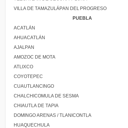
VILLA DE TAMAZULÁPAN DEL PROGRESO
PUEBLA
ACATLÁN
AHUACATLÁN
AJALPAN
AMOZOC DE MOTA
ATLIXCO
COYOTEPEC
CUAUTLANCINGO
CHALCHICOMULA DE SESMA
CHIAUTLA DE TAPIA
DOMINGO ARENAS / TLANICONTLA
HUAQUECHULA