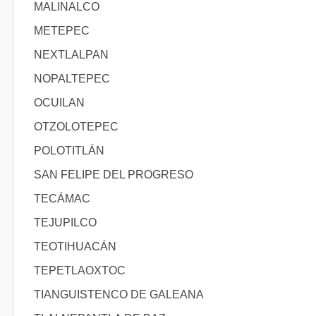
MALINALCO
METEPEC
NEXTLALPAN
NOPALTEPEC
OCUILAN
OTZOLOTEPEC
POLOTITLÁN
SAN FELIPE DEL PROGRESO
TECÁMAC
TEJUPILCO
TEOTIHUACÁN
TEPETLAOXTOC
TIANGUISTENCO DE GALEANA