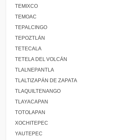
TEMIXCO
TEMOAC
TEPALCINGO
TEPOZTLÁN
TETECALA
TETELA DEL VOLCÁN
TLALNEPANTLA
TLALTIZAPÁN DE ZAPATA
TLAQUILTENANGO
TLAYACAPAN
TOTOLAPAN
XOCHITEPEC
YAUTEPEC