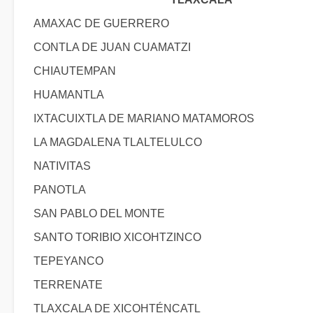
AMAXAC DE GUERRERO
CONTLA DE JUAN CUAMATZI
CHIAUTEMPAN
HUAMANTLA
IXTACUIXTLA DE MARIANO MATAMOROS
LA MAGDALENA TLALTELULCO
NATIVITAS
PANOTLA
SAN PABLO DEL MONTE
SANTO TORIBIO XICOHTZINCO
TEPEYANCO
TERRENATE
TLAXCALA DE XICOHTÉNCATL