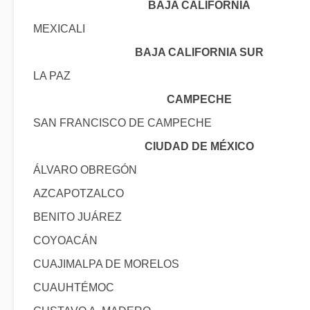
BAJA CALIFORNIA
MEXICALI
BAJA CALIFORNIA SUR
LA PAZ
CAMPECHE
SAN FRANCISCO DE CAMPECHE
CIUDAD DE MÉXICO
ÁLVARO OBREGÓN
AZCAPOTZALCO
BENITO JUÁREZ
COYOACÁN
CUAJIMALPA DE MORELOS
CUAUHTÉMOC