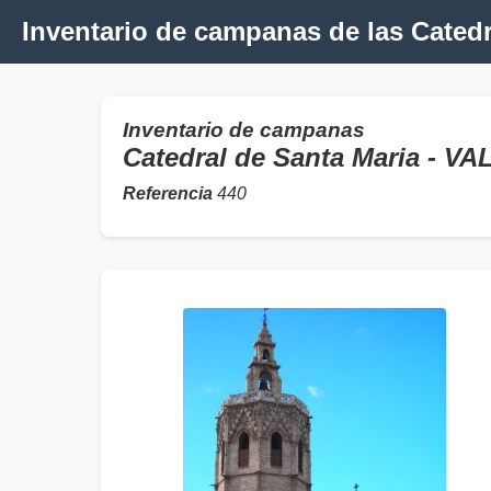
Inventario de campanas de las Cated
Inventario de campanas
Catedral de Santa Maria - 
Referencia
440